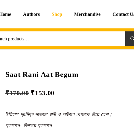
Home
Authors
Shop
Merchandise
Contact U
Sea
Saat Rani Aat Begum
₹
170.00
₹
153.00
ইতিহাস প্রসিদ্ধ সাতজন রানী ও আটজন বেগমকে নিয়ে লেখা।
প্রকাশন- কিশলয় প্রকাশন