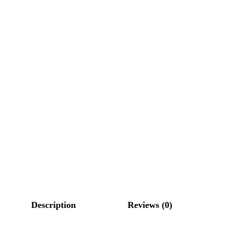
Description
Reviews (0)