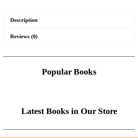
Description
Reviews (0)
Popular Books
Latest Books in Our Store